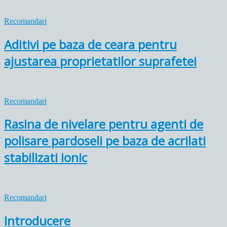
Recomandari
Aditivi pe baza de ceara pentru
ajustarea proprietatilor suprafetei
Recomandari
Rasina de nivelare pentru agenti de
polisare pardoseli pe baza de acrilati
stabilizati ionic
Recomandari
Introducere