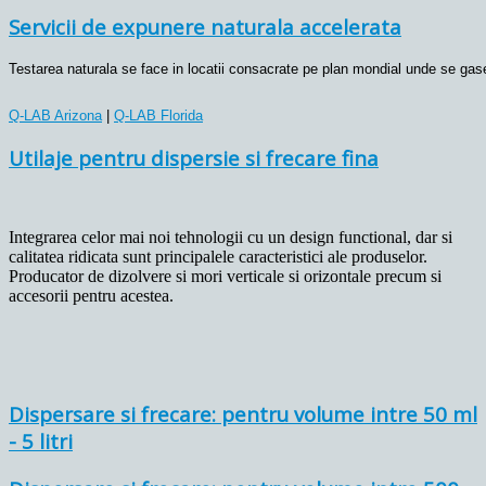
Servicii de expunere naturala accelerata
Testarea naturala se face in locatii consacrate pe plan mondial unde se gasesc 
Q-LAB Arizona
 | 
Q-LAB Florida
Utilaje pentru dispersie si frecare fina
Integrarea celor mai noi tehnologii cu un design functional, dar si
calitatea ridicata sunt principalele caracteristici ale produselor.
Producator de dizolvere si mori verticale si orizontale precum si
accesorii pentru acestea.
Dispersare si frecare: pentru volume intre 50 ml
- 5 litri