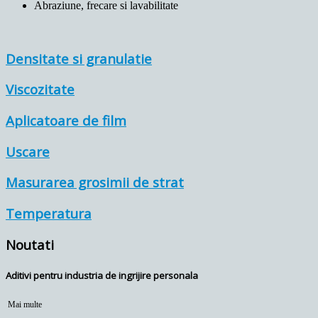
Abraziune, frecare si lavabilitate
Densitate si granulatie
Viscozitate
Aplicatoare de film
Uscare
Masurarea grosimii de strat
Temperatura
Noutati
Aditivi pentru industria de ingrijire personala
Mai multe