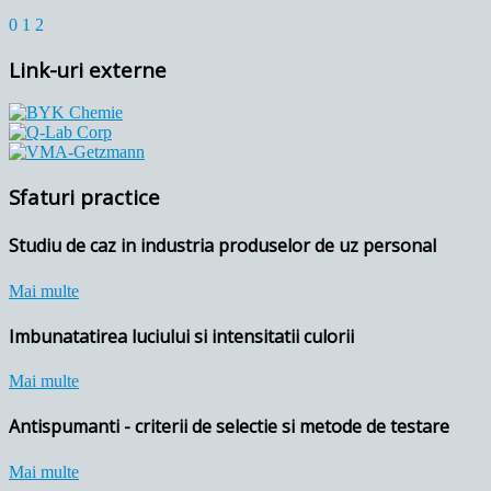
0
1
2
Link-uri externe
Sfaturi practice
Studiu de caz in industria produselor de uz personal
Mai multe
Imbunatatirea luciului si intensitatii culorii
Mai multe
Antispumanti - criterii de selectie si metode de testare
Mai multe