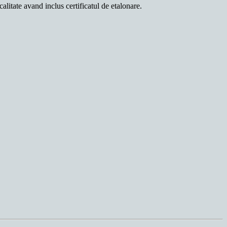
alitate avand inclus certificatul de etalonare.